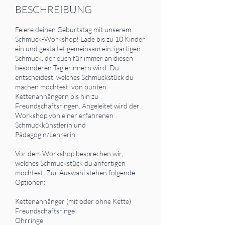
BESCHREIBUNG
Feiere deinen Geburtstag mit unserem
Schmuck-Workshop! Lade bis zu 10 Kinder
ein und gestaltet gemeinsam einzigartigen
Schmuck, der euch für immer an diesen
besonderen Tag erinnern wird. Du
entscheidest, welches Schmuckstück du
machen möchtest, von bunten
Kettenanhängern bis hin zu
Freundschaftsringen. Angeleitet wird der
Workshop von einer erfahrenen
Schmuckkünstlerin und
Pädagogin/Lehrerin.
Vor dem Workshop besprechen wir,
welches Schmuckstück du anfertigen
möchtest. Zur Auswahl stehen folgende
Optionen:
Kettenanhänger (mit oder ohne Kette)
Freundschaftsringe
Ohrringe