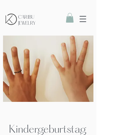
CARIBU
JEWELRY
Kindergeburtstag