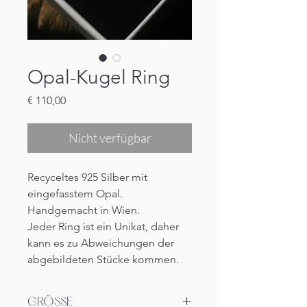
Opal-Kugel Ring
Preis
€ 110,00
Nicht verfügbar
Recyceltes 925 Silber mit
eingefasstem Opal.
Handgemacht in Wien.
Jeder Ring ist ein Unikat, daher
kann es zu Abweichungen der
abgebildeten Stücke kommen.
GRÖSSE