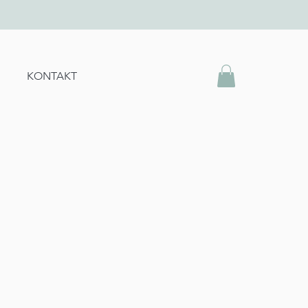
KONTAKT