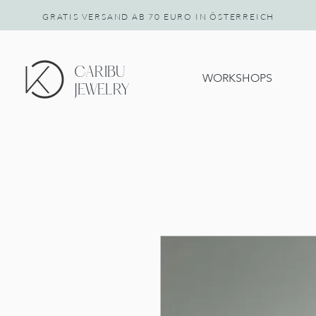
GRATIS VERSAND AB 70 EURO IN ÖSTERREICH
CARIBU
WORKSHOPS
JEWELRY