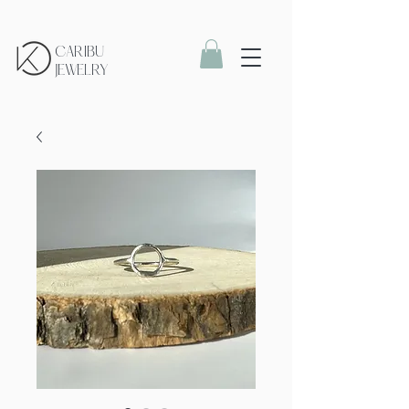
CARIBU
JEWELRY