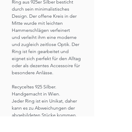
Ring aus 925er Silber besticht
durch sein minimalistisches
Design. Der offene Kreis in der
Mitte wurde mit leichten
Hammerschlägen verfeinert
und verleiht ihm eine moderne
und zugleich zeitlose Optik. Der
Ring ist fein gearbeitet und
eignet sich perfekt für den Alltag
oder als dezentes Accessoire für
besondere Anlässe.
Recyceltes 925 Silber.
Handgemacht in Wien.
Jeder Ring ist ein Unikat, daher
kann es zu Abweichungen der
abgebildeten Stücke kommen.