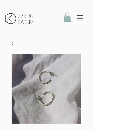
CARIBU
JEWELRY