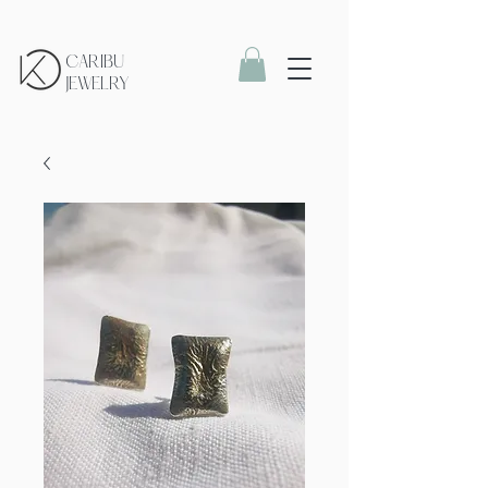
CARIBU
JEWELRY